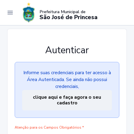
Prefeitura Municipal de
São José de Princesa
Autenticar
Informe suas credenciais para ter acesso à
Área Autenticada. Se ainda não possui
credenciais,
clique aqui e faça agora o seu
cadastro
Atenção para os Campos Obrigatórios *