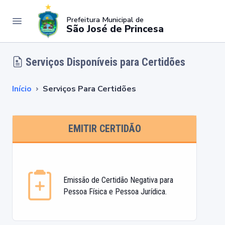
Prefeitura Municipal de
São José de Princesa
Serviços Disponíveis para Certidões
Início
Serviços Para Certidões
EMITIR CERTIDÃO
Emissão de Certidão Negativa para
Pessoa Física e Pessoa Jurídica.