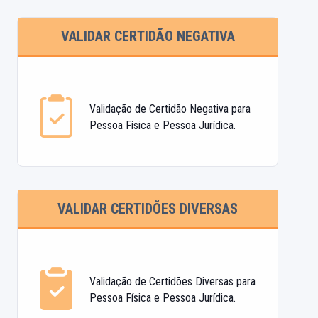
VALIDAR CERTIDÃO NEGATIVA
Validação de Certidão Negativa para
Pessoa Física e Pessoa Jurídica.
VALIDAR CERTIDÕES DIVERSAS
Validação de Certidões Diversas para
Pessoa Física e Pessoa Jurídica.